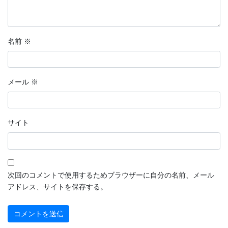
名前
※
メール
※
サイト
次回のコメントで使用するためブラウザーに自分の名前、メール
アドレス、サイトを保存する。