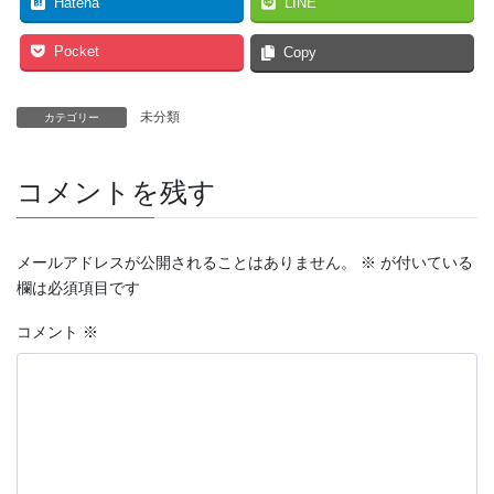
Hatena
LINE
Pocket
Copy
未分類
カテゴリー
コメントを残す
メールアドレスが公開されることはありません。
※
が付いている
欄は必須項目です
コメント
※