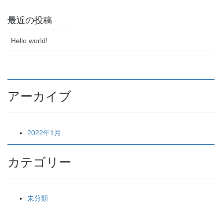
最近の投稿
Hello world!
アーカイブ
2022年1月
カテゴリー
未分類